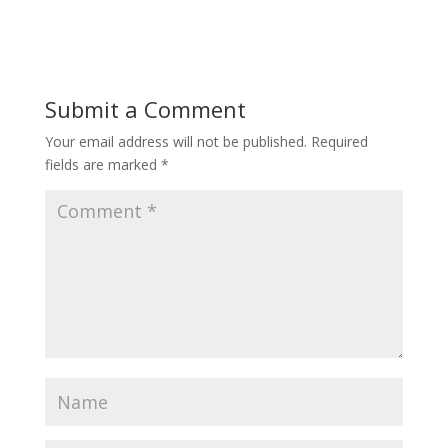
Submit a Comment
Your email address will not be published.
Required
fields are marked
*