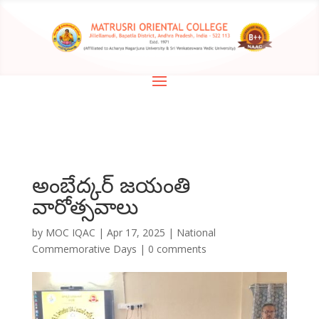
అంబేద్కర్ జయంతి
వారోత్సవాలు
by
MOC IQAC
|
Apr 17, 2025
|
National
Commemorative Days
|
0 comments