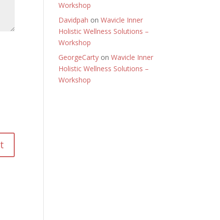
Workshop
Davidpah
on
Wavicle Inner
Holistic Wellness Solutions –
Workshop
GeorgeCarty
on
Wavicle Inner
Holistic Wellness Solutions –
Workshop