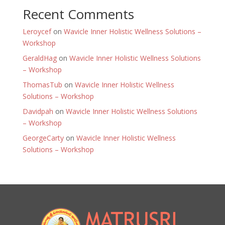
Recent Comments
Leroycef
on
Wavicle Inner Holistic Wellness Solutions –
Workshop
GeraldHag
on
Wavicle Inner Holistic Wellness Solutions
– Workshop
ThomasTub
on
Wavicle Inner Holistic Wellness
Solutions – Workshop
Davidpah
on
Wavicle Inner Holistic Wellness Solutions
– Workshop
GeorgeCarty
on
Wavicle Inner Holistic Wellness
Solutions – Workshop