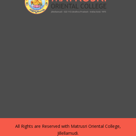
All Rights are Reserved with Matrusri Oriental College,
Jillellamudi.