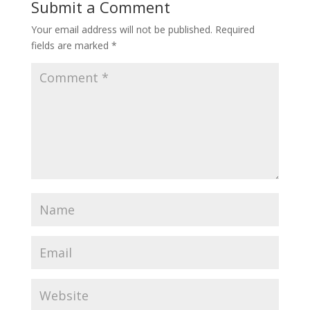
Submit a Comment
Your email address will not be published.
Required
fields are marked
*