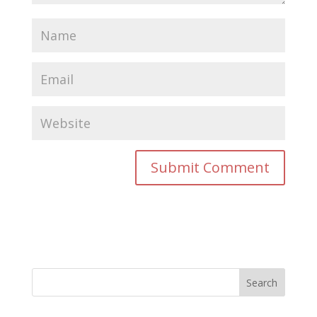
Search