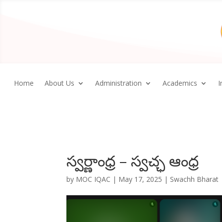
Home
About Us
Administration
Academics
I
స్వర్ణాంధ్ర – స్వచ్ఛ ఆంధ్ర
by
MOC IQAC
|
May 17, 2025
|
Swachh Bharat