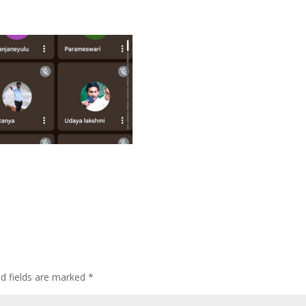
ed fields are marked
*