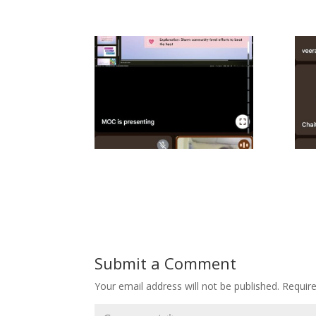
Submit a Comment
Your email address will not be published.
Requir