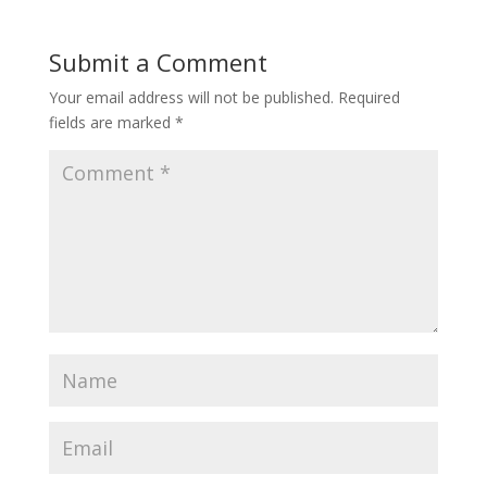
Submit a Comment
Your email address will not be published.
Required
fields are marked
*