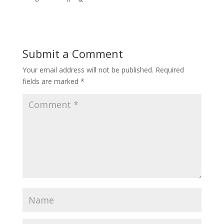
Submit a Comment
Your email address will not be published.
Required
fields are marked
*