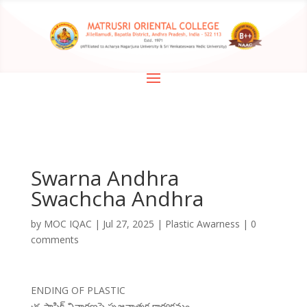
Swarna Andhra
Swachcha Andhra
by
MOC IQAC
|
Jul 27, 2025
|
Plastic Awarness
|
0
comments
ENDING OF PLASTIC
🌿 ప్లాస్టిక్ నివారణపై సృజనాత్మక కార్యక్రమం