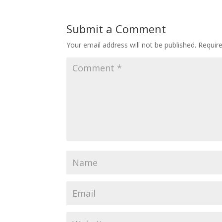
Submit a Comment
Your email address will not be published.
Requir