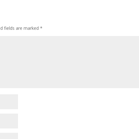
ed fields are marked
*