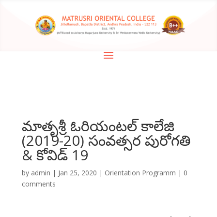
మాతృశ్రీ ఓరియంటల్ కాలేజి
(2019-20) సంవత్సర పురోగతి
& కోవిడ్ 19
by
admin
|
Jan 25, 2020
|
Orientation Programm
|
0
comments