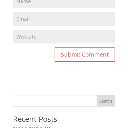
Search
Recent Posts