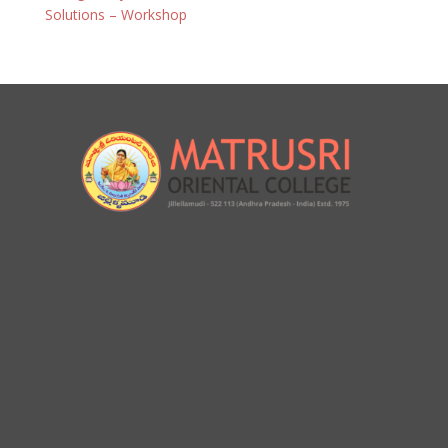
Solutions – Workshop