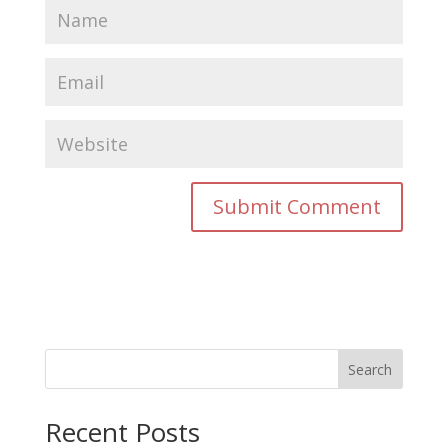
Search
Recent Posts