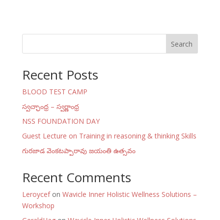
Search
Recent Posts
BLOOD TEST CAMP
స్వచ్ఛాంధ్ర – స్వర్ణాంధ్ర
NSS FOUNDATION DAY
Guest Lecture on Training in reasoning & thinking Skills
గురజాడ వెంకటప్పారావు జయంతి ఉత్సవం
Recent Comments
Leroycef
on
Wavicle Inner Holistic Wellness Solutions –
Workshop