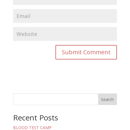
Search
Recent Posts
BLOOD TEST CAMP