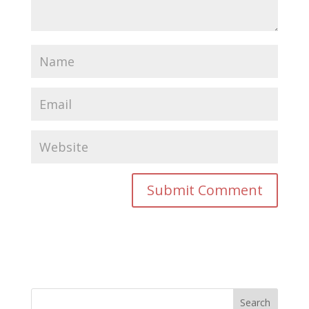
Search