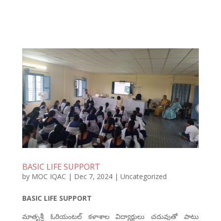
BASIC LIFE SUPPORT
by
MOC IQAC
|
Dec 7, 2024
|
Uncategorized
BASIC LIFE SUPPORT
మాతృశ్రీ ఓరియంటల్ కళాశాల విద్యార్థులు చదువుతో పాటు