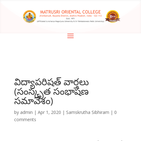
విద్యాపరిషత్ వార్తలు
(సంస్కృత సంభాషణ
సమావేశం)
by
admin
|
Apr 1, 2020
|
Samskrutha Sibhiram
|
0
comments