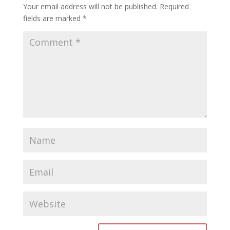
Your email address will not be published.
Required
fields are marked
*