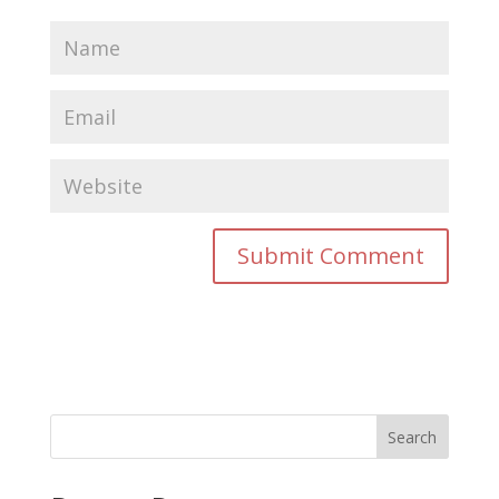
Search