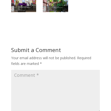
Submit a Comment
Your email address will not be published.
Required
fields are marked
*