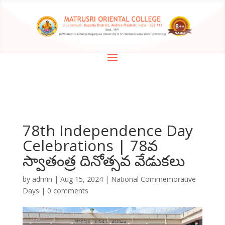
78th Independence Day
Celebrations | 78వ
స్వాతంత్ర దినోత్సవ వేడుకలు
by
admin
|
Aug 15, 2024
|
National Commemorative
Days
|
0 comments