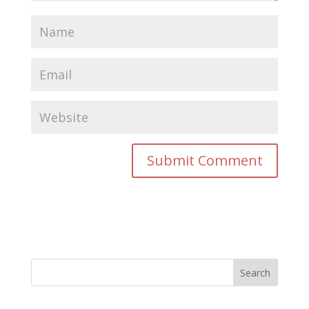
Search