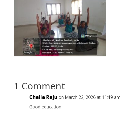
1 Comment
Challa Raju
on March 22, 2026 at 11:49 am
Good education