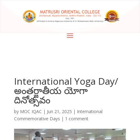
International Yoga Day/
అంతర్జాతీయ యోగా
దినోత్సవం
by
MOC IQAC
|
Jun 21, 2025
|
International
Commemorative Days
|
1 comment