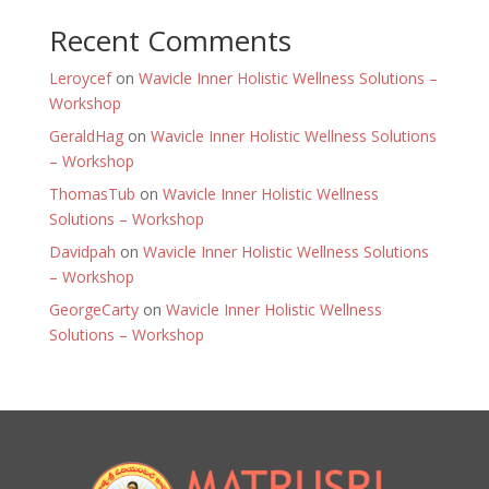
Recent Comments
Leroycef
on
Wavicle Inner Holistic Wellness Solutions –
Workshop
GeraldHag
on
Wavicle Inner Holistic Wellness Solutions
– Workshop
ThomasTub
on
Wavicle Inner Holistic Wellness
Solutions – Workshop
Davidpah
on
Wavicle Inner Holistic Wellness Solutions
– Workshop
GeorgeCarty
on
Wavicle Inner Holistic Wellness
Solutions – Workshop