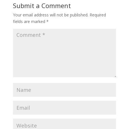
Submit a Comment
Your email address will not be published.
Required
fields are marked
*