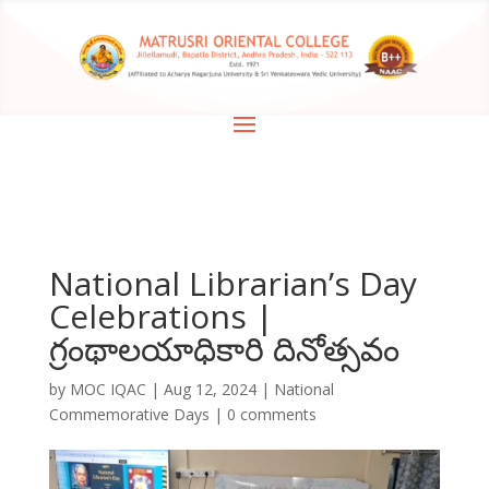
National Librarian’s Day
Celebrations |
గ్రంథాలయాధికారి దినోత్సవం
by
MOC IQAC
|
Aug 12, 2024
|
National
Commemorative Days
|
0 comments