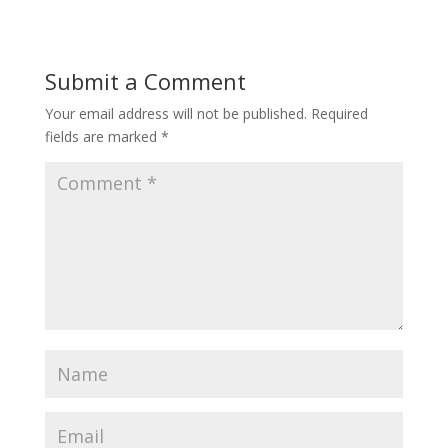
Submit a Comment
Your email address will not be published.
Required
fields are marked
*