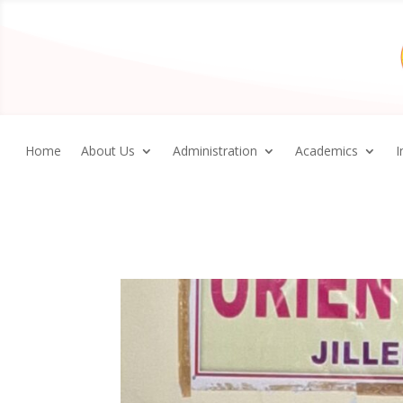
Home
About Us
Administration
Academics
I