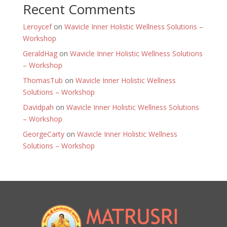
Recent Comments
Leroycef
on
Wavicle Inner Holistic Wellness Solutions –
Workshop
GeraldHag
on
Wavicle Inner Holistic Wellness Solutions
– Workshop
ThomasTub
on
Wavicle Inner Holistic Wellness
Solutions – Workshop
Davidpah
on
Wavicle Inner Holistic Wellness Solutions
– Workshop
GeorgeCarty
on
Wavicle Inner Holistic Wellness
Solutions – Workshop