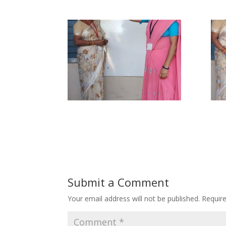
Submit a Comment
Your email address will not be published.
Requir