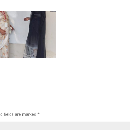
ed fields are marked
*