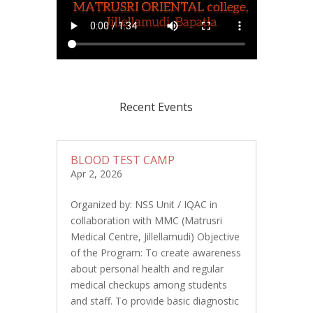
Recent Events
BLOOD TEST CAMP
Apr 2, 2026
Organized by: NSS Unit / IQAC in
collaboration with MMC (Matrusri
Medical Centre, Jillellamudi) Objective
of the Program: To create awareness
about personal health and regular
medical checkups among students
and staff. To provide basic diagnostic