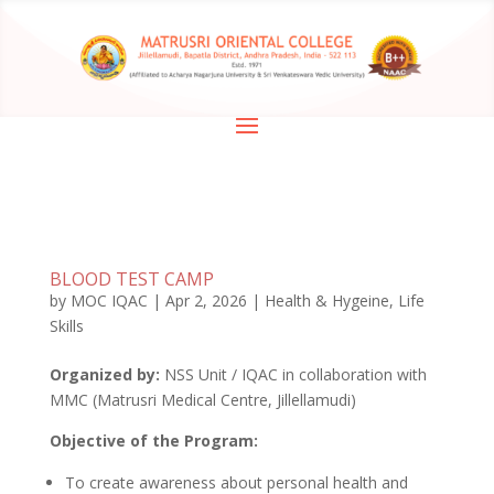
BLOOD TEST CAMP
by
MOC IQAC
|
Apr 2, 2026
|
Health & Hygeine
,
Life
Skills
Organized by:
NSS Unit / IQAC in collaboration with
MMC (Matrusri Medical Centre, Jillellamudi)
Objective of the Program:
To create awareness about personal health and